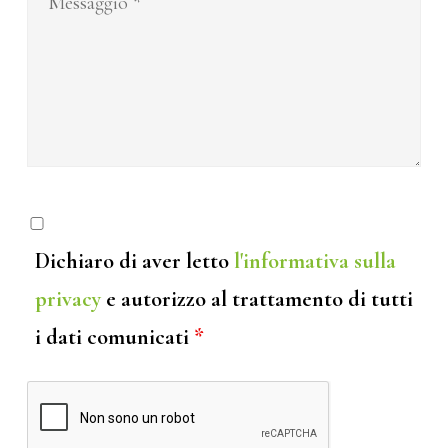
Dichiaro di aver letto
l'informativa sulla
privacy
e autorizzo al trattamento di tutti
i dati comunicati
*