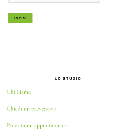
Footer
LO STUDIO
Chi Siamo
Chiedi un preventivo
Prenota un appuntamento