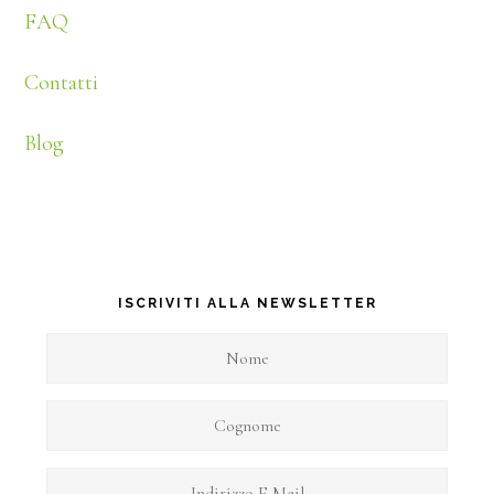
FAQ
Contatti
Blog
ISCRIVITI ALLA NEWSLETTER