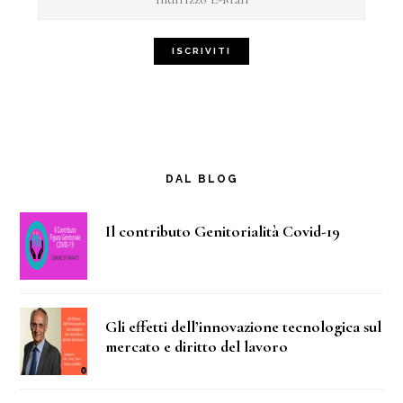
DAL BLOG
Il contributo Genitorialità Covid-19
Gli effetti dell’innovazione tecnologica sul
mercato e diritto del lavoro