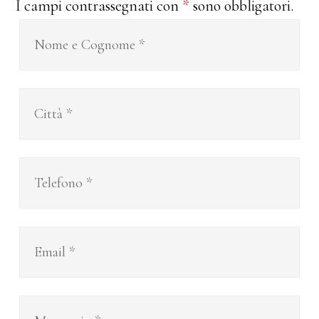
I campi contrassegnati con
*
sono obbligatori.