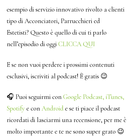
esempio di servizio innovativo rivolto a clienti
tipo di Acconciatori, Parrucchieri ed
Estetisti? Questo è quello di cui ti parlo
nell’episodio di oggi
CLICCA QUI
E se non vuoi perdere i prossimi contenuti
esclusivi, iscriviti al podcast! È gratis 😉
🎧 Puoi seguirmi con
Google Podcast
,
iTunes,
Spotify
e con
Android
e se ti piace il podcast
ricordati di lasciarmi una recensione, per me è
molto importante e te ne sono super grato 😉