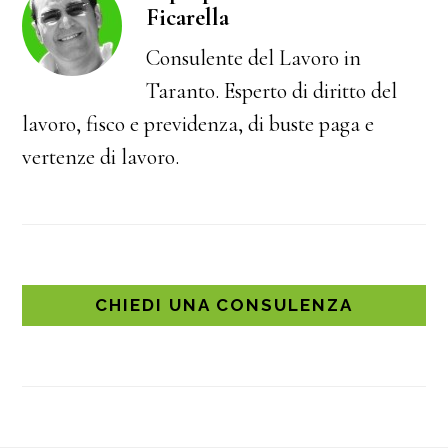
Ficarella
Consulente del Lavoro in
Taranto. Esperto di diritto del
lavoro, fisco e previdenza, di buste paga e
vertenze di lavoro.
CHIEDI UNA CONSULENZA