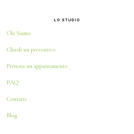
Footer
LO STUDIO
Chi Siamo
Chiedi un preventivo
Prenota un appuntamento
FAQ
Contatti
Blog