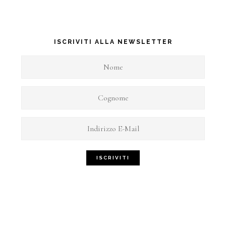
ISCRIVITI ALLA NEWSLETTER