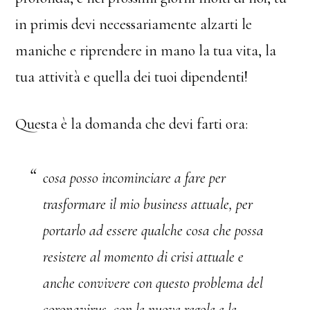
in primis devi necessariamente alzarti le
maniche e riprendere in mano la tua vita, la
tua attività e quella dei tuoi dipendenti!
Questa è la domanda che devi farti ora:
cosa posso incominciare a fare per
trasformare il mio business attuale, per
portarlo ad essere qualche cosa che possa
resistere al momento di crisi attuale e
anche convivere con questo problema del
coronavirus, con le nuove regole e le