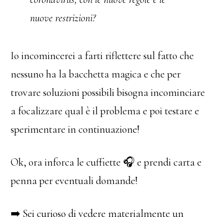
nuove restrizioni?
Io incomincerei a farti riflettere sul fatto che
nessuno ha la bacchetta magica e che per
trovare soluzioni possibili bisogna incominciare
a focalizzare qual è il problema e poi testare e
sperimentare in continuazione!
Ok, ora inforca le cuffiette 🎧 e prendi carta e
penna per eventuali domande!
➡️ Sei curioso di vedere materialmente un