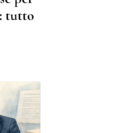
: tutto