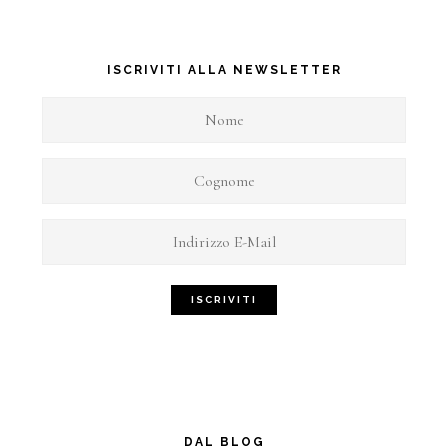
ISCRIVITI ALLA NEWSLETTER
DAL BLOG