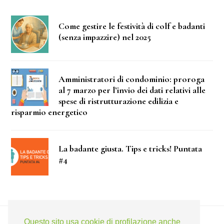
Come gestire le festività di colf e badanti
(senza impazzire) nel 2025
Amministratori di condominio: proroga
al 7 marzo per l’invio dei dati relativi alle
spese di ristrutturazione edilizia e
risparmio energetico
La badante giusta. Tips e tricks! Puntata
#4
Questo sito usa cookie di profilazione anche