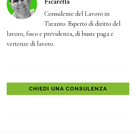
Ficarella
Consulente del Lavoro in
Taranto. Esperto di diritto del
lavoro, fisco e previdenza, di buste paga e
vertenze di lavoro.
CHIEDI UNA CONSULENZA