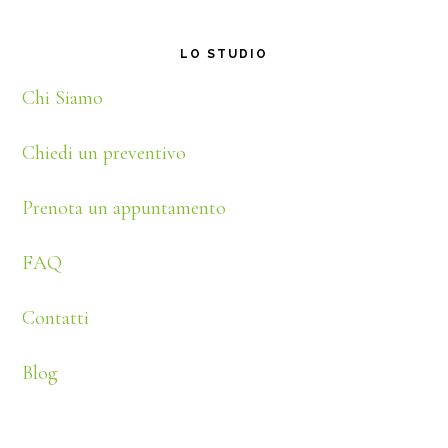
Footer
LO STUDIO
Chi Siamo
Chiedi un preventivo
Prenota un appuntamento
FAQ
Contatti
Blog