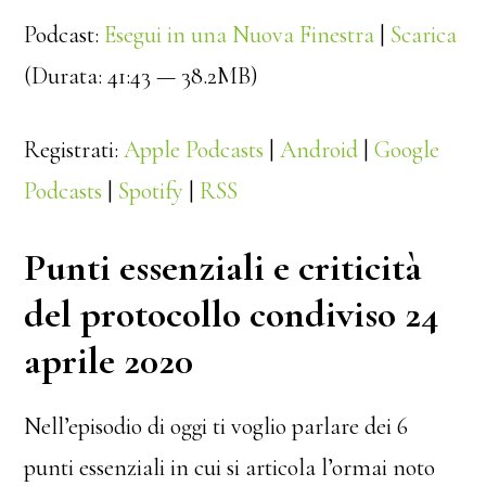
Podcast:
Esegui in una Nuova Finestra
|
Scarica
(Durata: 41:43 — 38.2MB)
Registrati:
Apple Podcasts
|
Android
|
Google
Podcasts
|
Spotify
|
RSS
Punti essenziali e criticità
del protocollo condiviso 24
aprile 2020
Nell’episodio di oggi ti voglio parlare dei 6
punti essenziali in cui si articola l’ormai noto