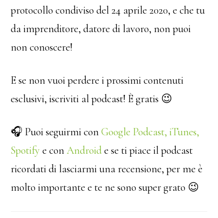
protocollo condiviso del 24 aprile 2020, e che tu
da imprenditore, datore di lavoro, non puoi
non conoscere!
E se non vuoi perdere i prossimi contenuti
esclusivi, iscriviti al podcast! È gratis 😉
🎧 Puoi seguirmi con
Google Podcast
,
iTunes,
Spotify
e con
Android
e se ti piace il podcast
ricordati di lasciarmi una recensione, per me è
molto importante e te ne sono super grato 😉