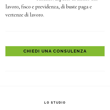
lavoro, fisco e previdenza, di buste paga e
vertenze di lavoro.
CHIEDI UNA CONSULENZA
Footer
LO STUDIO