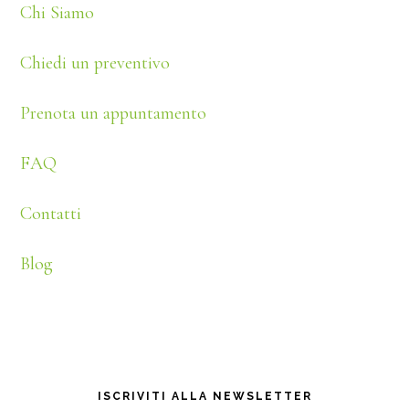
Chi Siamo
Chiedi un preventivo
Prenota un appuntamento
FAQ
Contatti
Blog
ISCRIVITI ALLA NEWSLETTER