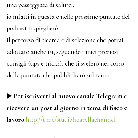
una passeggiata di salute…
io infatti in questa e nelle prossime puntate del
podcast ti spiegherò
il percorso di ricerca e di selezione che potrai
adottare anche tu, seguendo i miei preziosi
consigli (tips e tricks), che ti svelerò nel corso
delle puntate che pubblicherò sul tema.
▶️
Per iscriverti al nuovo canale Telegram e
ricevere un post al giorno in tema di fisco e
lavoro
http://t.me/studioficarellachannel