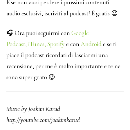
E se non vuoi perdere i prossimi contenuti
audio esclusivi, iscriviti al podcast! È gratis 😉
🎧 Ora puoi seguirmi con
Google
Podcast
,
iTunes,
Spotify
e con
Android
e se ti
piace il podcast ricordati di lasciarmi una
recensione, per me è molto importante e te ne
sono super grato 😉
Music by Joakim Karud
http://youtube.com/joakimkarud