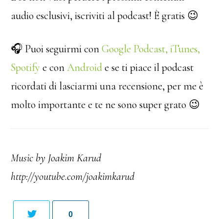
audio esclusivi, iscriviti al podcast! È gratis 😉
🎧 Puoi seguirmi con
Google Podcast
,
iTunes,
Spotify
e con
Android
e se ti piace il podcast
ricordati di lasciarmi una recensione, per me è
molto importante e te ne sono super grato 😉
Music by Joakim Karud
http://youtube.com/joakimkarud
0