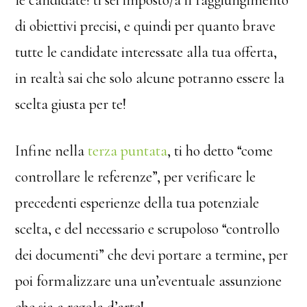
di obiettivi precisi, e quindi per quanto brave
tutte le candidate interessate alla tua offerta,
in realtà sai che solo alcune potranno essere la
scelta giusta per te!
Infine nella
terza puntata
, ti ho detto “come
controllare le referenze”, per verificare le
precedenti esperienze della tua potenziale
scelta, e del necessario e scrupoloso “controllo
dei documenti” che devi portare a termine, per
poi formalizzare una un’eventuale assunzione
che sia a regola d’arte!