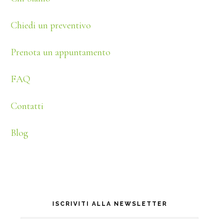
Chiedi un preventivo
Prenota un appuntamento
FAQ
Contatti
Blog
ISCRIVITI ALLA NEWSLETTER