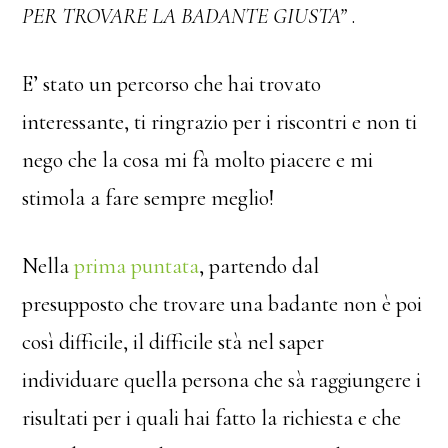
PER TROVARE LA BADANTE GIUSTA”
.
E’ stato un percorso che hai trovato
interessante, ti ringrazio per i riscontri e non ti
nego che la cosa mi fà molto piacere e mi
stimola a fare sempre meglio!
Nella
prima puntata
, partendo dal
presupposto che trovare una badante non è poi
così difficile, il difficile stà nel saper
individuare quella persona che sà raggiungere i
risultati per i quali hai fatto la richiesta e che