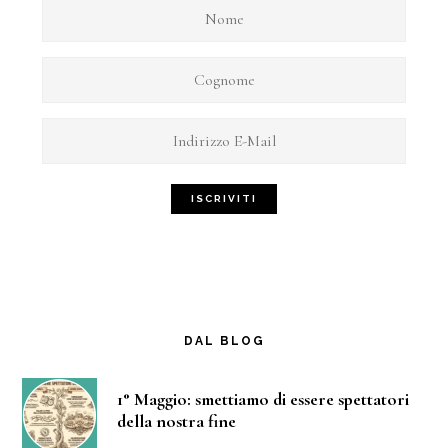
DAL BLOG
1° Maggio: smettiamo di essere spettatori
della nostra fine