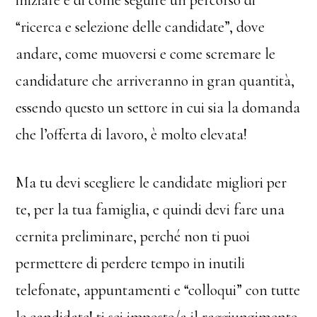
“ricerca e selezione delle candidate”, dove
andare, come muoversi e come scremare le
candidature che arriveranno in gran quantità,
essendo questo un settore in cui sia la domanda
che l’offerta di lavoro, è molto elevata!
Ma tu devi scegliere le candidate migliori per
te, per la tua famiglia, e quindi devi fare una
cernita preliminare, perché non ti puoi
permettere di perdere tempo in inutili
telefonate, appuntamenti e “colloqui” con tutte
le candidate! ti sei imposto/a il raggiungimento