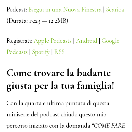
Podcast:
Esegui in una Nuova Finestra
|
Scarica
(Durata: 13:23 — 12.2MB)
Registrati:
Apple Podcasts
|
Android
|
Google
Podcasts
|
Spotify
|
RSS
Come trovare la badante
giusta per la tua famiglia!
Con la quarta e ultima puntata di questa
miniserie del podcast chiudo questo mio
percorso iniziato con la domanda
“COME FARE