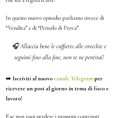
In questo nuovo episodio parliamo invece di
“Vendita” e di “Periodo di Prova”.
🎧 Allaccia bene le cuffiette alle orecchie e
seguimi fino alla fine, non te ne pentirai!
➡️
Iscriviti al nuovo
canale Telegram
per
ricevere un post al giorno in tema di fisco e
lavoro!
E se non vuoi perdere i prossimi contenuti