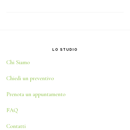
Footer
LO STUDIO
Chi Siamo
Chiedi un preventivo
Prenota un appuntamento
FAQ
Contatti