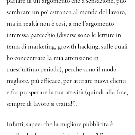
parlare di un argomento che a sensazione, può
sembrare un po’ estraneo al mondo del lavoro,
ma in realtà non è così; a me l’argomento
interessa parecchio (diverse sono le letture in
tema di marketing, growth hacking, sulle quali
ho concentrato la mia attenzione in
quest’ultimo periodo), perché sono il modo
migliore, più efficace, per attirare nuovi clienti
e far prosperare la tua attività (quindi alla fine,
sempre di lavoro si tratta!!).
Infatti, sapevi che la migliore pubblicità è