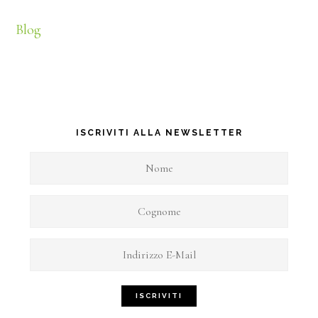
Blog
ISCRIVITI ALLA NEWSLETTER