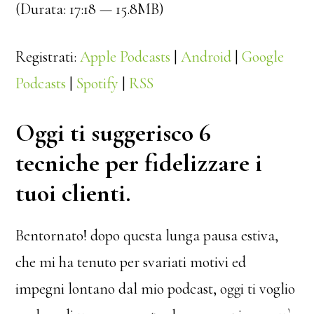
(Durata: 17:18 — 15.8MB)
Registrati:
Apple Podcasts
|
Android
|
Google
Podcasts
|
Spotify
|
RSS
Oggi ti suggerisco 6
tecniche per fidelizzare i
tuoi clienti.
Bentornato! dopo questa lunga pausa estiva,
che mi ha tenuto per svariati motivi ed
impegni lontano dal mio podcast, oggi ti voglio