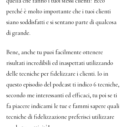
quella che fanno i tuoi stessi clienti? Ecco
perché è molto importante che i tuoi clienti
siano soddisfatti e si sentano parte di qualcosa
di grande.
Bene, anche tu puoi facilmente ottenere
risultati incredibili ed inaspettati utilizzando
delle tecniche per fidelizzare i clienti. Io in
questo episodio del podcast ti indico 6 tecniche,
secondo me interessanti ed efficaci, tu poi se ti
fa piacere indicami le tue e fammi sapere quali
tecniche di fidelizzazione preferisci utilizzare