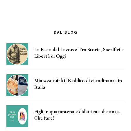
DAL BLOG
La Festa del Lavoro: Tra Storia, Sacrifici e
Libertà di Oggi
Mia sostituirà il Reddito di cittadinanza in
Italia
Figli in quarantena e didattica a distanza.
Che fare?