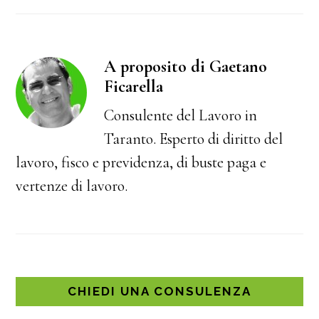
A proposito di Gaetano
Ficarella
Consulente del Lavoro in
Taranto. Esperto di diritto del
lavoro, fisco e previdenza, di buste paga e
vertenze di lavoro.
CHIEDI UNA CONSULENZA